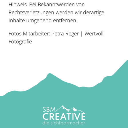
Hinweis. Bei Bekanntwerden von
Rechtsverletzungen werden wir derartige
Inhalte umgehend entfernen.
Fotos Mitarbeiter: Petra Reger | Wertvoll
Fotografie