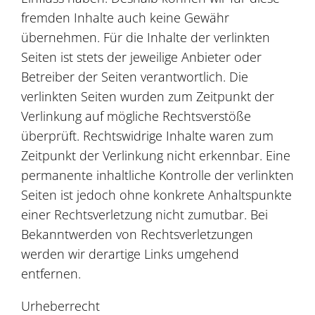
fremden Inhalte auch keine Gewähr
übernehmen. Für die Inhalte der verlinkten
Seiten ist stets der jeweilige Anbieter oder
Betreiber der Seiten verantwortlich. Die
verlinkten Seiten wurden zum Zeitpunkt der
Verlinkung auf mögliche Rechtsverstöße
überprüft. Rechtswidrige Inhalte waren zum
Zeitpunkt der Verlinkung nicht erkennbar. Eine
permanente inhaltliche Kontrolle der verlinkten
Seiten ist jedoch ohne konkrete Anhaltspunkte
einer Rechtsverletzung nicht zumutbar. Bei
Bekanntwerden von Rechtsverletzungen
werden wir derartige Links umgehend
entfernen.
Urheberrecht