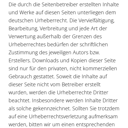
Die durch die Seitenbetreiber erstellten Inhalte
und Werke auf diesen Seiten unterliegen dem
deutschen Urheberrecht. Die Vervielfältigung,
Bearbeitung, Verbreitung und jede Art der
Verwertung außerhalb der Grenzen des
Urheberrechtes bedürfen der schriftlichen
Zustimmung des jeweiligen Autors bzw.
Erstellers. Downloads und Kopien dieser Seite
sind nur für den privaten, nicht kommerziellen
Gebrauch gestattet. Soweit die Inhalte auf
dieser Seite nicht vom Betreiber erstellt
wurden, werden die Urheberrechte Dritter
beachtet. Insbesondere werden Inhalte Dritter
als solche gekennzeichnet. Sollten Sie trotzdem
auf eine Urheberrechtsverletzung aufmerksam
werden, bitten wir um einen entsprechenden