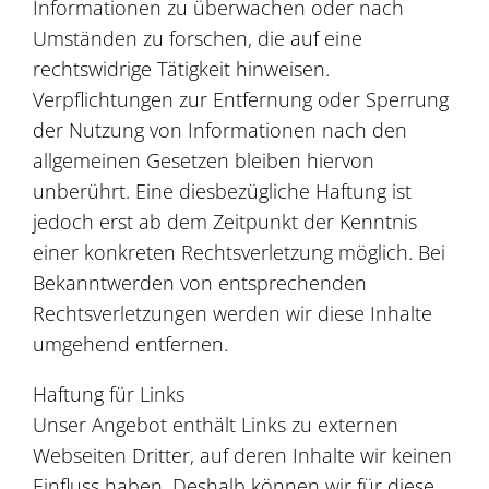
Informationen zu überwachen oder nach
Umständen zu forschen, die auf eine
rechtswidrige Tätigkeit hinweisen.
Verpflichtungen zur Entfernung oder Sperrung
der Nutzung von Informationen nach den
allgemeinen Gesetzen bleiben hiervon
unberührt. Eine diesbezügliche Haftung ist
jedoch erst ab dem Zeitpunkt der Kenntnis
einer konkreten Rechtsverletzung möglich. Bei
Bekanntwerden von entsprechenden
Rechtsverletzungen werden wir diese Inhalte
umgehend entfernen.
Haftung für Links
Unser Angebot enthält Links zu externen
Webseiten Dritter, auf deren Inhalte wir keinen
Einfluss haben. Deshalb können wir für diese