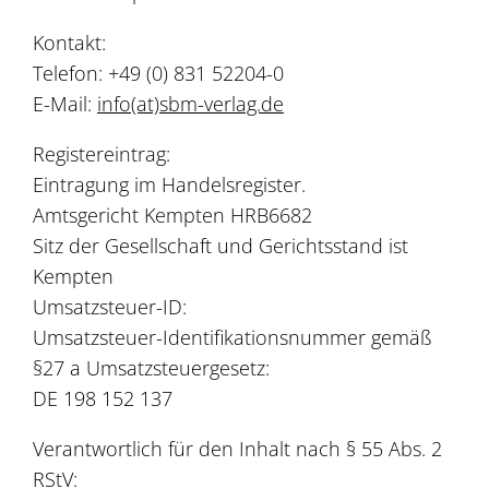
Kontakt:
Telefon: +49 (0) 831 52204-0
E-Mail:
info(at)sbm-verlag.de
Registereintrag:
Eintragung im Handelsregister.
Amtsgericht Kempten HRB6682
Sitz der Gesellschaft und Gerichtsstand ist
Kempten
Umsatzsteuer-ID:
Umsatzsteuer-Identifikationsnummer gemäß
§27 a Umsatzsteuergesetz:
DE 198 152 137
Verantwortlich für den Inhalt nach § 55 Abs. 2
RStV: