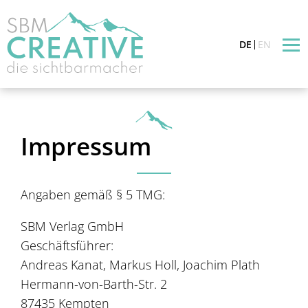
DE
EN
Impressum
Angaben gemäß § 5 TMG:
SBM Verlag GmbH
Geschäftsführer:
Andreas Kanat, Markus Holl, Joachim Plath
Hermann-von-Barth-Str. 2
87435 Kempten