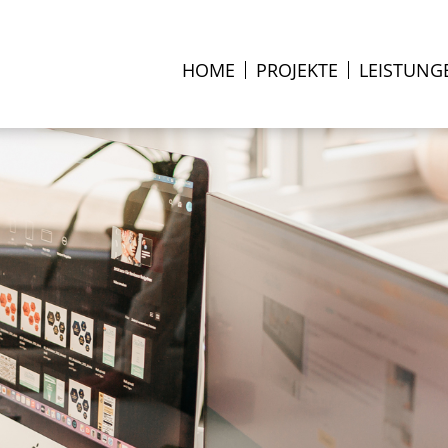
HOME
PROJEKTE
LEISTUNG