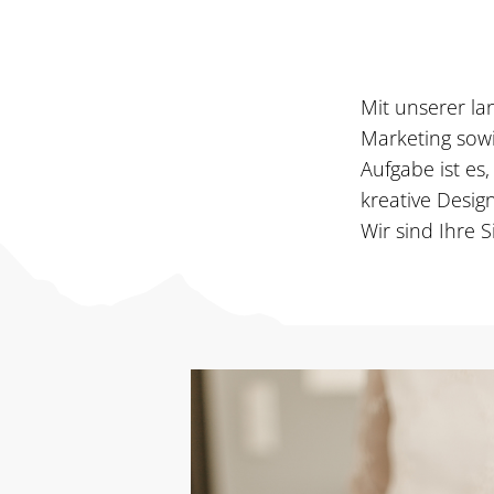
Mit unserer la
Marketing sowi
Aufgabe ist es
kreative Desig
Wir sind Ihre 