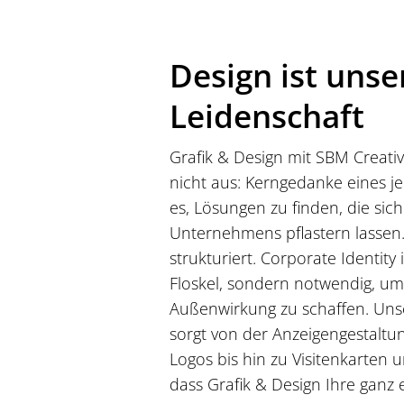
Design ist unse
Leidenschaft
Grafik & Design mit SBM Creative:
nicht aus: Kerngedanke eines j
es, Lösungen zu finden, die sic
Unternehmens pflastern lassen.
strukturiert. Corporate Identity
Floskel, sondern notwendig, um
Außenwirkung zu schaffen. Uns
sorgt von der Anzeigengestaltun
Logos bis hin zu Visitenkarten
dass Grafik & Design Ihre ganz 