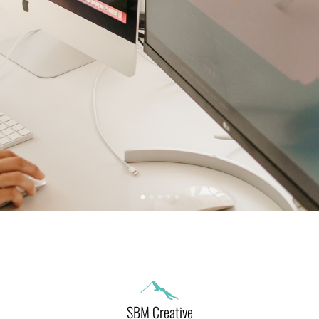
SBM Creative