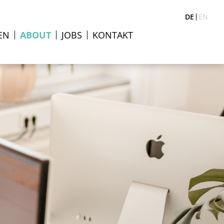
DE
EN
EN
ABOUT
JOBS
KONTAKT